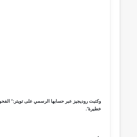
وكتبت روديجيز عبر حسابها الرسمي على تويتر:” الفحو
خطيرة”.