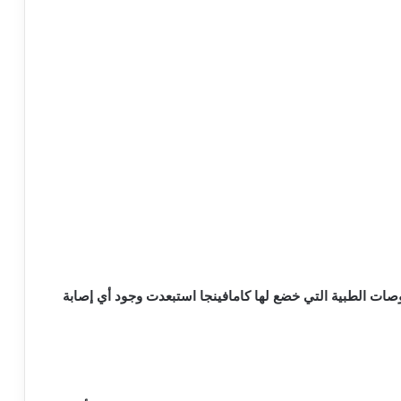
صات الطبية التي خضع لها كامافينجا استبعدت وجود أي إصابة