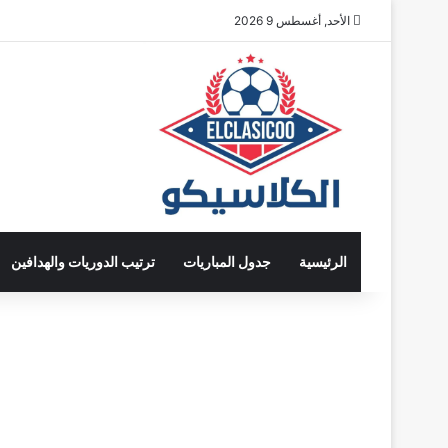
الأحد, أغسطس 9 2026
الرئيسية
جدول المباريات
ترتيب الدوريات والهدافين