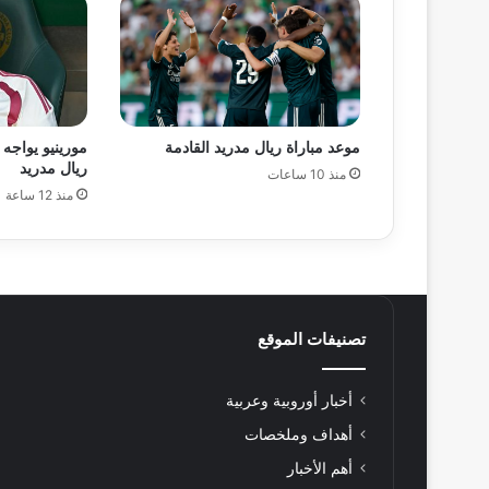
موعد مباراة ريال مدريد القادمة
مورينيو يواجه
ريال مدريد
منذ 10 ساعات
منذ 12 ساعة
تصنيفات الموقع
أخبار أوروبية وعربية
أهداف وملخصات
أهم الأخبار