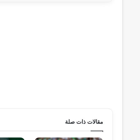
مقالات ذات صلة