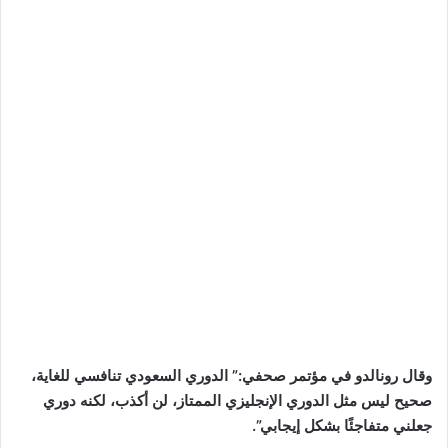
وقال رونالدو في مؤتمر صحفي:” الدوري السعودي تنافسي للغاية،
صحيح ليس مثل الدوري الإنجليزي الممتاز، لن أكذب، لكنه دوري
جعلني متفاجئًا بشكل إيجابي”.