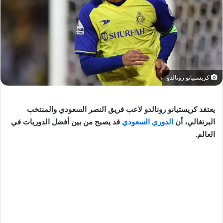
كريستيانو رونالدو
يعتقد كريستيانو رونالدو لاعب فريق النصر السعودي والمنتخب
البرتغالي، أن
الدوري السعودي
قد يصبح من بين أفضل الدوريات في
العالم.