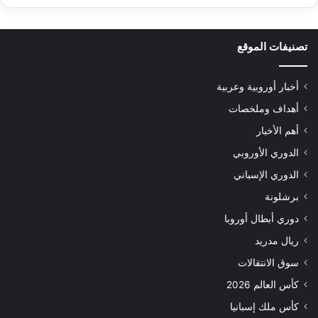
تصنيفات الموقع
أخبار أوروبية وعربية
أهداف وملخصات
أهم الأخبار
الدوري الأوروبي
الدوري الإسباني
برشلونة
دوري أبطال أوروبا
ريال مدريد
سوق الانتقالات
كأس العالم 2026
كأس ملك إسبانيا