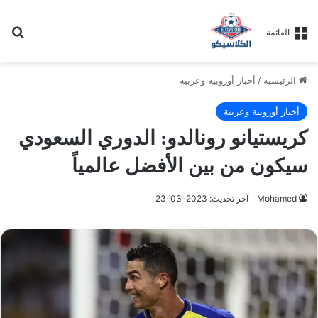
بح
القائمة
الرئيسية
/
أخبار أوروبية وعربية
أخبار أوروبية وعربية
كريستيانو رونالدو: الدوري السعودي
سيكون من بين الأفضل عالمياً
Mohamed
آخر تحديث: 2023-03-23