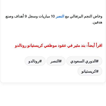
وخاض النجم البرتغالي مع
النصر
10 مباريات وسجل 9 أهداف وصنع
هدفين.
اقرأ أيضاً: بند مثير في عقود موظفي كريستيانو رونالدو
الدوري السعودي
النصر
رونالدو
كريستيانو