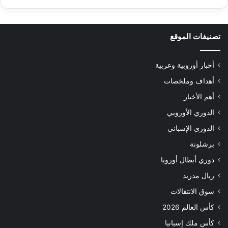
تصنيفات الموقع
أخبار أوروبية وعربية
أهداف وملخصات
أهم الأخبار
الدوري الأوروبي
الدوري الإسباني
برشلونة
دوري أبطال أوروبا
ريال مدريد
سوق الانتقالات
كأس العالم 2026
كأس ملك إسبانيا