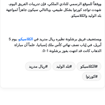
ووفقاً للموقع الرسمي للنادي الملكي، فإن تدريبات الفريق اليوم،
شهدت تواجد كورتوا بشكل طبيعي، وبالتالي سيكون جاهزاً لمواجهة
بلد الوليد والكلاسيكو.
ويستضيف فريق برشلونة نظيره ريال مدريد في
الكلاسيكو
، يوم 5
أبريل، في إياب نصف نهائي كأس ملك إسبانيا، علماً أن مباراة
الذهاب كانت قد انتهت بفوز برشلونة 1-0.
الكلاسيكو
بلد الوليد
ريال مدريد
كورتوا