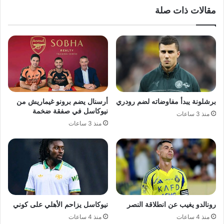
مقالات ذات صلة
برشلونة يبدأ مفاوضاته لضم رودري
أرسنال يضم برونو غيماريش من
نيوكاسل في صفقة ضخمة
منذ 3 ساعات
منذ 3 ساعات
رونالدو يغيب عن انطلاقة النصر
نيوكاسل يزاحم الأهلي على كوني
منذ 4 ساعات
منذ 4 ساعات