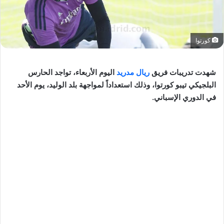
كورتوا
شهدت تدريبات فريق
ريال مدريد
اليوم الأربعاء، تواجد الحارس
البلجيكي تيبو كورتوا، وذلك استعداداً لمواجهة بلد الوليد، يوم الأحد
في الدوري الإسباني.