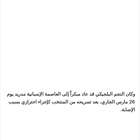
وكان النجم البلجيكي قد عاد مبكراً إلى العاصمة الإسبانية مدريد يوم
26 مارس الجاري، بعد تسريحه من المنتخب كإجراء احترازي بسبب
الإصابة.