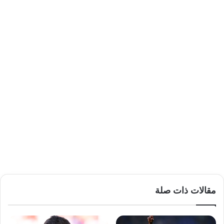
مقالات ذات صلة