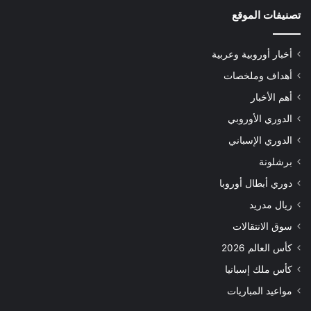
تصنيفات الموقع
أخبار أوروبية وعربية
أهداف وملخصات
أهم الأخبار
الدوري الأوروبي
الدوري الإسباني
برشلونة
دوري أبطال أوروبا
ريال مدريد
سوق الانتقالات
كأس العالم 2026
كأس ملك إسبانيا
مواعيد المباريات