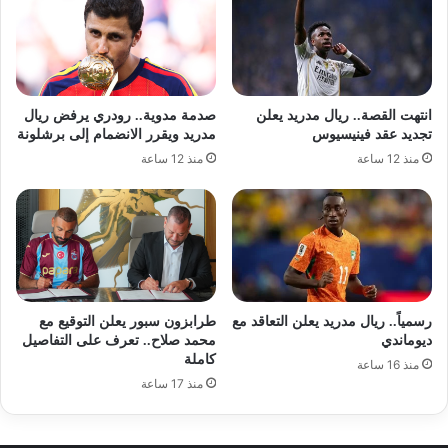
انتهت القصة.. ريال مدريد يعلن
صدمة مدوية.. رودري يرفض ريال
تجديد عقد فينيسيوس
مدريد ويقرر الانضمام إلى برشلونة
منذ 12 ساعة
منذ 12 ساعة
رسمياً.. ريال مدريد يعلن التعاقد مع
طرابزون سبور يعلن التوقيع مع
ديوماندي
محمد صلاح.. تعرف على التفاصيل
كاملة
منذ 16 ساعة
منذ 17 ساعة