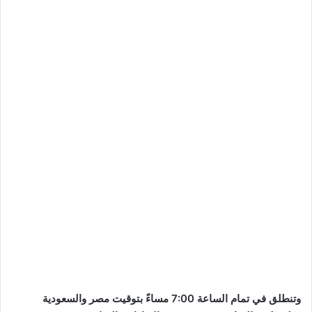
وتنطلق في تمام الساعة 7:00 مساءً بتوقيت مصر والسعودية