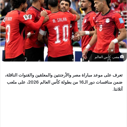
مصر، كأس العالم
تعرف على موعد مباراة مصر والأرجنتين والمعلقين والقنوات الناقلة،
ضمن منافسات دور الـ16 من بطولة كأس العالم 2026، على ملعب
أتلانتا.