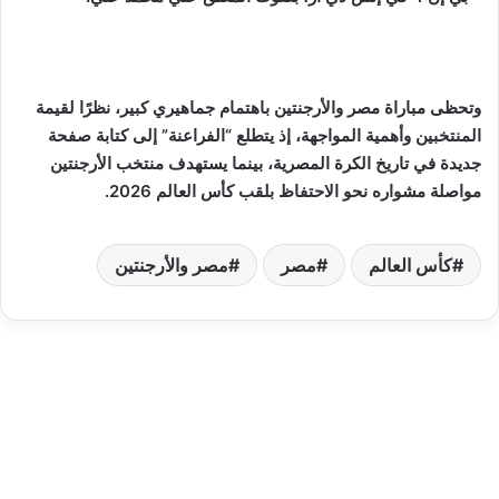
وتحظى مباراة مصر والأرجنتين باهتمام جماهيري كبير، نظرًا لقيمة
المنتخبين وأهمية المواجهة، إذ يتطلع “الفراعنة” إلى كتابة صفحة
جديدة في تاريخ الكرة المصرية، بينما يستهدف منتخب الأرجنتين
مواصلة مشواره نحو الاحتفاظ بلقب كأس العالم 2026.
كأس العالم
مصر
مصر والأرجنتين