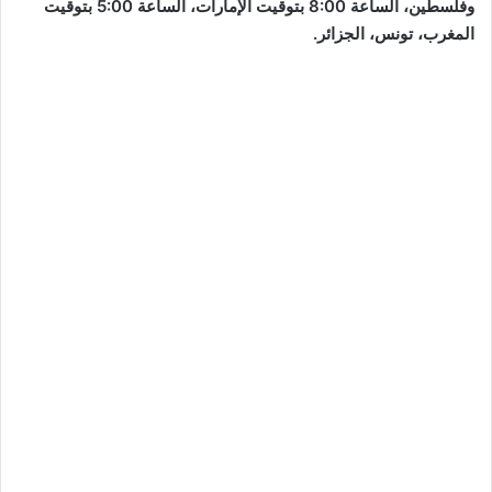
وفلسطين، الساعة 8:00 بتوقيت الإمارات، الساعة 5:00 بتوقيت
المغرب، تونس، الجزائر.