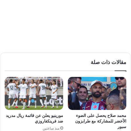
مقالات ذات صلة
محمد صلاح يحصل على الضوء
مورينيو يعلن عن قائمة ريال مدريد
الأخضر للمشاركة مع طرابزون
ضد فرينكفاروزي
سبور
منذ ساعتين