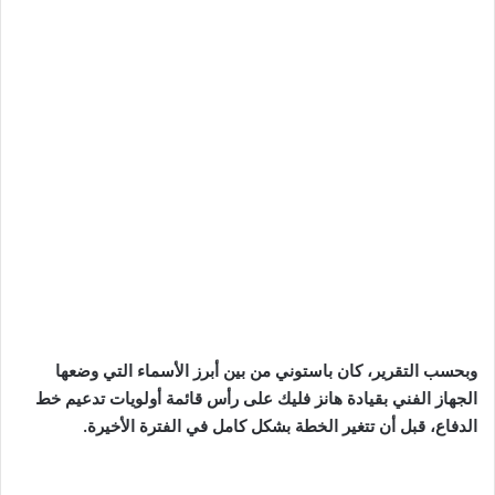
وبحسب التقرير، كان باستوني من بين أبرز الأسماء التي وضعها
الجهاز الفني بقيادة هانز فليك على رأس قائمة أولويات تدعيم خط
الدفاع، قبل أن تتغير الخطة بشكل كامل في الفترة الأخيرة.