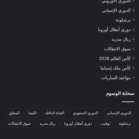
الدوري الأوروبي
الدوري الإسباني
برشلونة
دوري أبطال أوروبا
ريال مدريد
سوق الانتقالات
كأس العالم 2026
كأس ملك إسبانيا
مواعيد المباريات
سحابة الوسوم
الدوري الإسباني
الدوري السعودي
القناة الناقلة
الليجا
المعلق
برشلونة
توقيت
دوري أبطال أوروبا
ريال مدريد
سوق الانتقالات