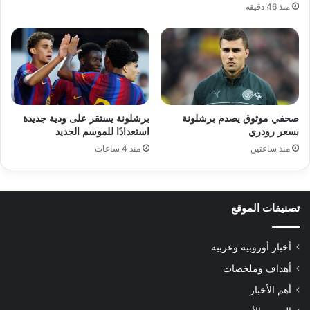
منذ 46 دقيقة
صحفي موثوق يصدم برشلونة
برشلونة يستقر على ودية جديدة
بسعر رودري
استعدادًا للموسم الجديد
منذ ساعتين
منذ 4 ساعات
تصنيفات الموقع
أخبار أوروبية وعربية
أهداف وملخصات
أهم الأخبار