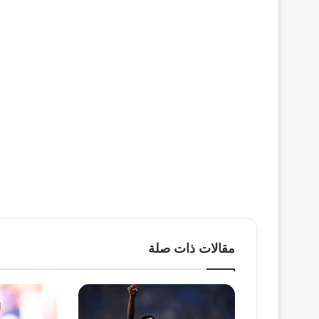
مقالات ذات صلة