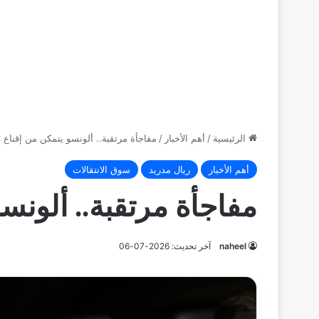
الرئيسية
/
أهم الأخبار
/
مفاجأة مرتقبة.. ألونسو يتمكن من إقناع 
أهم الأخبار
ريال مدريد
سوق الانتقالات
مفاجأة مرتقبة.. ألونس
naheel
آخر تحديث: 2026-07-06