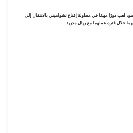
، لعب دورًا مهمًا في محاولة إقناع تشواميني بالانتقال إلى
ما خلال فترة عملهما مع ريال مدريد.