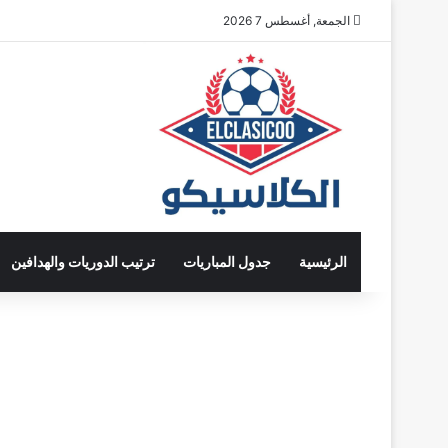
الجمعة, أغسطس 7 2026
الرئيسية
جدول المباريات
ترتيب الدوريات والهدافين