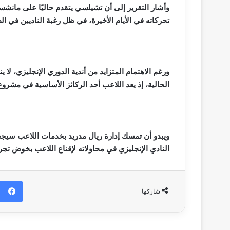
وأشار التقرير إلى أن تشيلسي يتقدم حاليًا على مانشس
تحركاته في الأيام الأخيرة، في ظل رغبة الناديين في 
ورغم الاهتمام المتزايد من أندية الدوري الإنجليزي، لا
الحالية، إذ يعد اللاعب أحد الركائز الأساسية في مشروع
ويبدو أن تمسك إدارة ريال مدريد بخدمات اللاعب سيج
النادي الإنجليزي في محاولاته لإقناع اللاعب بخوض تجر
شاركها