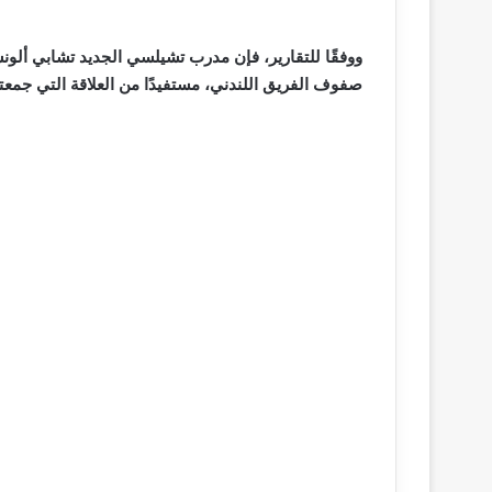
ووفقًا للتقارير، فإن مدرب تشيلسي الجديد تشابي ألونسو
صفوف الفريق اللندني، مستفيدًا من العلاقة التي جمعته