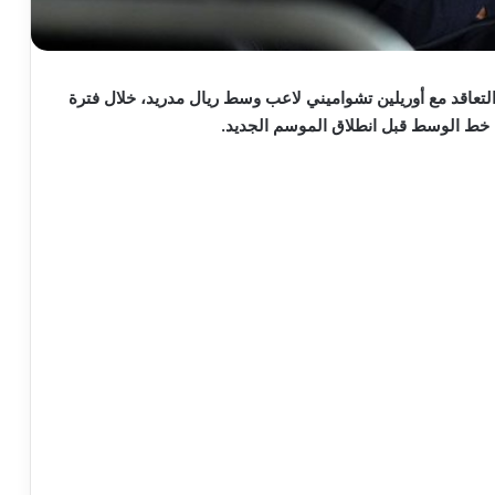
عاقد مع أوريلين تشواميني لاعب وسط ريال مدريد، خلال فترة
م خط الوسط قبل انطلاق الموسم الجديد.