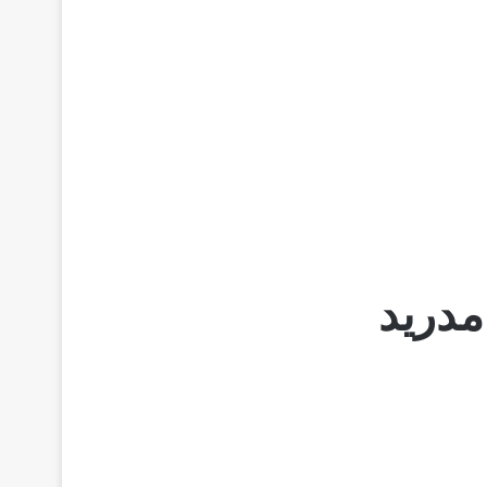
مدريد