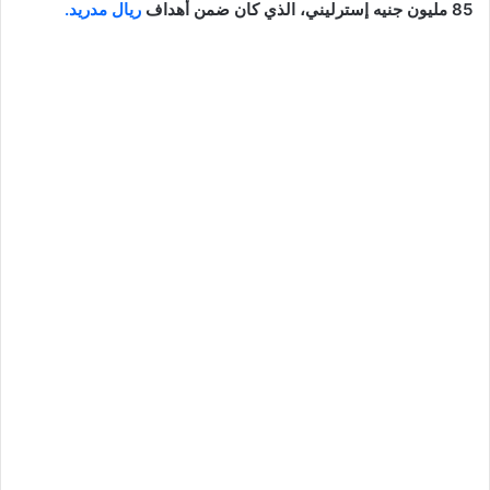
85 مليون جنيه إسترليني، الذي كان ضمن أهداف
ريال مدريد.