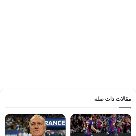
مقالات ذات صلة