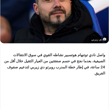
دي زيربي
واصل نادي توتنهام هوتسبير نشاطه القوي في سوق الانتقالات
الصيفية، بعدما نجح في حسم صفقتين من العيار الثقيل خلال أقل من
24 ساعة، في إطار خطة المدرب روبرتو دي زيربي لتدعيم صفوف
الفريق.