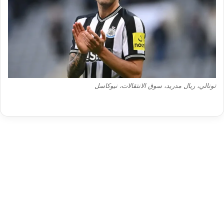
تونالي، ريال مدريد، سوق الانتقالات، نيوكاسل