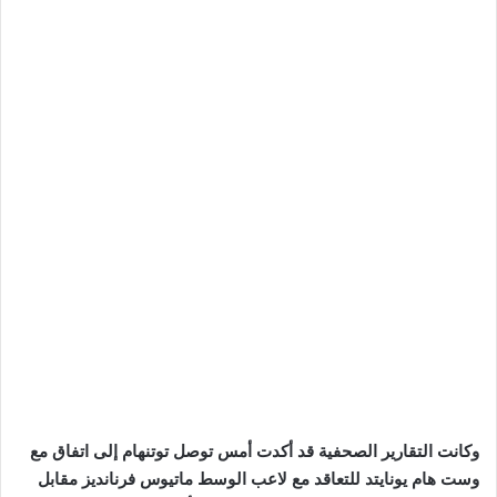
وكانت التقارير الصحفية قد أكدت أمس توصل توتنهام إلى اتفاق مع
وست هام يونايتد للتعاقد مع لاعب الوسط ماتيوس فرنانديز مقابل