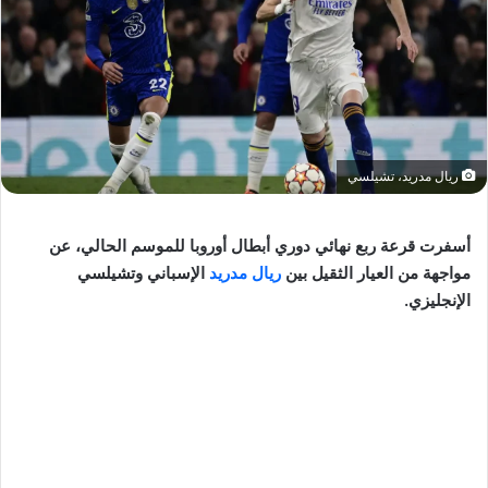
ريال مدريد، تشيلسي
أسفرت قرعة ربع نهائي دوري أبطال أوروبا للموسم الحالي، عن
مواجهة من العيار الثقيل بين
ريال مدريد
الإسباني وتشيلسي
الإنجليزي.