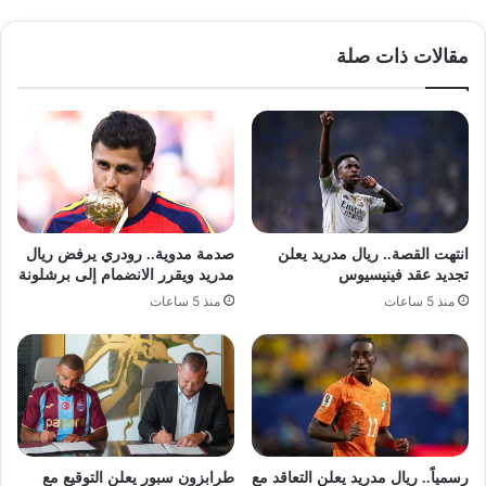
مقالات ذات صلة
انتهت القصة.. ريال مدريد يعلن
صدمة مدوية.. رودري يرفض ريال
تجديد عقد فينيسيوس
مدريد ويقرر الانضمام إلى برشلونة
منذ 5 ساعات
منذ 5 ساعات
رسمياً.. ريال مدريد يعلن التعاقد مع
طرابزون سبور يعلن التوقيع مع