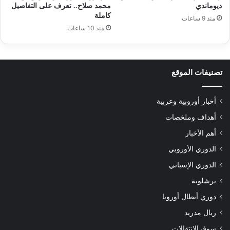
ديوماندي
محمد صلاح.. تعرف على التفاصيل
كاملة
منذ 9 ساعات
منذ 10 ساعات
تصنيفات الموقع
أخبار أوروبية وعربية
أهداف وملخصات
أهم الأخبار
الدوري الأوروبي
الدوري الإسباني
برشلونة
دوري أبطال أوروبا
ريال مدريد
سوق الانتقالات