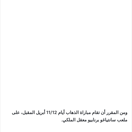
ومن المقرر أن تقام مباراة الذهاب أيام 11/12 أبريل المقبل، على
ملعب سانتياغو برنابيو معقل الملكي.