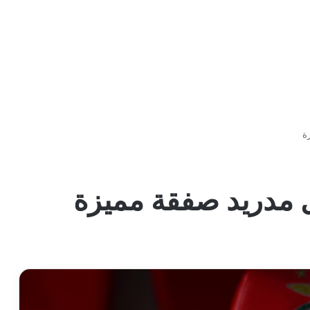
ة
ل مدريد صفقة مميزة