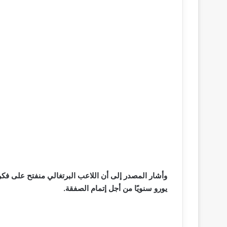
يورو سنويًا من أجل إتمام الصفقة.