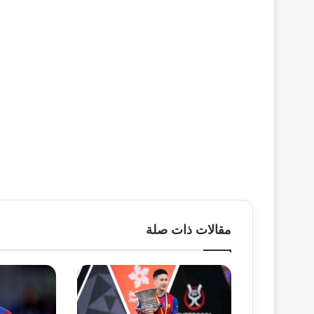
مقالات ذات صلة