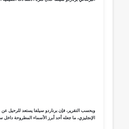
وبحسب التقرير، فإن برناردو سيلفا يستعد للرحيل عن 
الإنجليزي، ما جعله أحد أبرز الأسماء المطروحة داخل سو