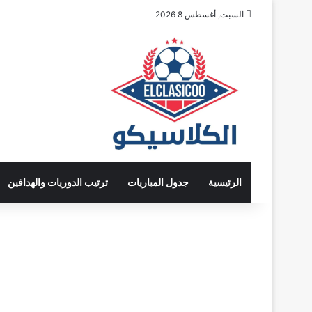
السبت, أغسطس 8 2026
الرئيسية
جدول المباريات
ترتيب الدوريات والهدافين