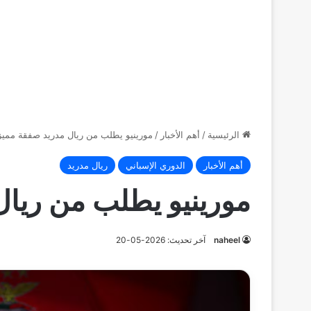
الرئيسية
/
أهم الأخبار
/
مورينيو يطلب من ريال مدريد صفقة مميز
أهم الأخبار
الدوري الإسباني
ريال مدريد
مورينيو يطلب من ريا
naheel
آخر تحديث: 2026-05-20