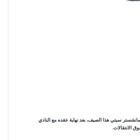
مانشستر سيتي هذا الصيف، بعد نهاية عقده مع النادي
ق الانتقالات.