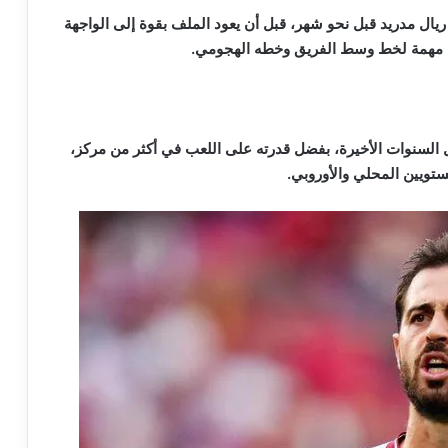
يال مدريد قبل نحو شهر، قبل أن يعود الملف بقوة إلى الواجهة
ة مهمة لخط وسط الفريق وخطه الهجومي.
ل السنوات الأخيرة، بفضل قدرته على اللعب في أكثر من مركز،
ستويين المحلي والأوروبي.