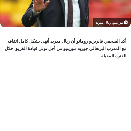
مورينيو، ريال مدريد
أكد الصحفي فابريزيو رومانو أن ريال مدريد أنهى بشكل كامل اتفاقه
مع المدرب البرتغالي جوزيه مورينيو من أجل تولي قيادة الفريق خلال
الفترة المقبلة.