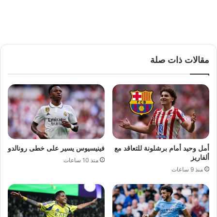
مقالات ذات صلة
أمل وحيد أمام برشلونة للتعاقد مع
فينيسيوس يسير على خطى رونالدو
ألفاريز
منذ 10 ساعات
منذ 9 ساعات