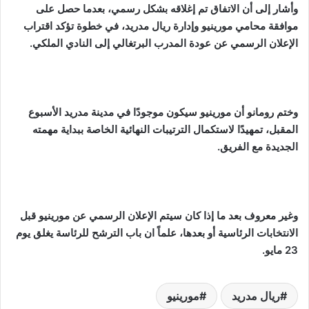
وأشار إلى أن الاتفاق تم إغلاقه بشكل رسمي، بعدما حصل على
موافقة محامي مورينيو وإدارة ريال مدريد، في خطوة تؤكد اقتراب
الإعلان الرسمي عن عودة المدرب البرتغالي إلى النادي الملكي.
وختم رومانو أن مورينيو سيكون موجودًا في مدينة مدريد الأسبوع
المقبل، تمهيدًا لاستكمال الترتيبات النهائية الخاصة ببداية مهمته
الجديدة مع الفريق.
وغير معروف بعد ما إذا كان سيتم الإعلان الرسمي عن مورينيو قبل
الانتخابات الرئاسية أو بعدها، علماً ان باب الترشح للرئاسة يغلق يوم
23 مايو.
ريال مدريد
مورينيو