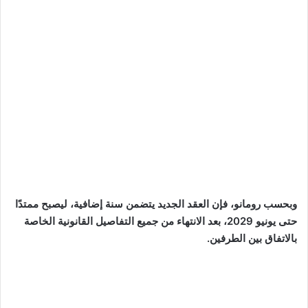
وبحسب رومانو، فإن العقد الجديد يتضمن سنة إضافية، ليصبح ممتدًا
حتى يونيو 2029، بعد الانتهاء من جميع التفاصيل القانونية الخاصة
بالاتفاق بين الطرفين.