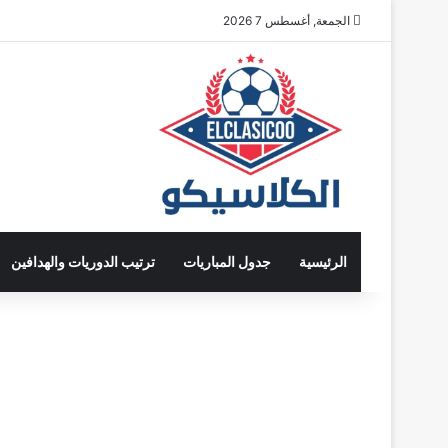
الجمعة, أغسطس 7 2026
الرئيسية
جدول المباريات
ترتيب الدوريات والهدافين