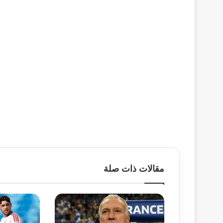
مقالات ذات صلة