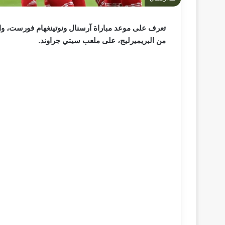
من البريميرليج، على ملعب سيتي جراوند.