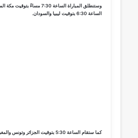
وستنطلق المباراة الساعة 7:30
الساعة 6:30 بتوقيت ليبيا والسودان.
كما ستقام الساعة 5:30 بتوقيت الجزائر وتونس والمغرب، في حين ستقام الساعة 8:30 بتوقيت الإمارات.