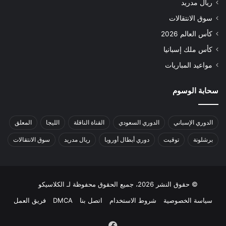
ريال مدريد
سوق الانتقالات
كأس العالم 2026
كأس ملك إسبانيا
مواعيد المباريات
سحابة الوسوم
الدوري الإسباني
الدوري السعودي
القناة الناقلة
الليجا
المعلق
برشلونة
توقيت
دوري أبطال أوروبا
ريال مدريد
سوق الانتقالات
© حقوق النشر 2026، جميع الحقوق محفوظة لـ الكلاسيكو
سياسة الخصوصية
شروط الاستخدام
اتصل بنا
DMCA
فريق العمل
فيسبوك