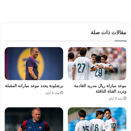
مقالات ذات صلة
موعد مباراة ريال مدريد القادمة
برشلونة يحدد موعد مباراته المقبلة
وتردد القناة الناقلة
منذ 4 أيام
منذ 3 أيام