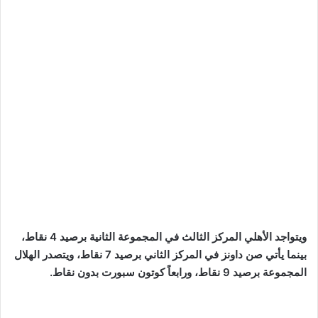
ويتواجد الأهلي المركز الثالث في المجموعة الثانية برصيد 4 نقاط،
بينما يأتي صن داونز في المركز الثاني برصيد 7 نقاط، ويتصدر الهلال
المجموعة برصيد 9 نقاط، ورابعاً كوتون سبورت بدون نقاط.