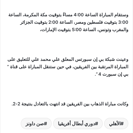
وستقام المباراة الساعة 4:00 مساءً بتوقيت مكة المكرمة، الساعة
3:00 بتوقيت فلسطين ومصر، الساعة 2:00 بتوقيت الجزائر
والمغرب وتونس، الساعة 5:00 بتوقيت الإمارات،
وعينت شبكة بي إن سبورتس المعلق علي محمد علي للتعليق على
المباراة المرتقبة بين الفريقين، في حين ستنقل المباراة على قناة ”
بي إن سبورت 4 “.
وكانت مباراة الذهاب بين الفريقين قد انتهت بالتعادل بنتيجة 2-2.
الأهلي
دوري أبطال أفريقيا
صن داونز