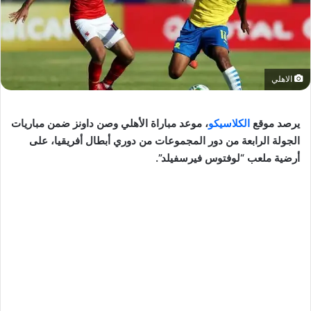
الاهلي
يرصد موقع
الكلاسيكو
، موعد مباراة الأهلي وصن داونز ضمن مباريات
الجولة الرابعة من دور المجموعات من دوري أبطال أفريقيا، على
أرضية ملعب “لوفتوس فيرسفيلد”.