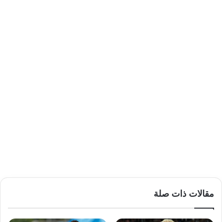
مقالات ذات صلة