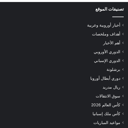
تصنيفات الموقع
أخبار أوروبية وعربية
أهداف وملخصات
أهم الأخبار
الدوري الأوروبي
الدوري الإسباني
برشلونة
دوري أبطال أوروبا
ريال مدريد
سوق الانتقالات
كأس العالم 2026
كأس ملك إسبانيا
مواعيد المباريات