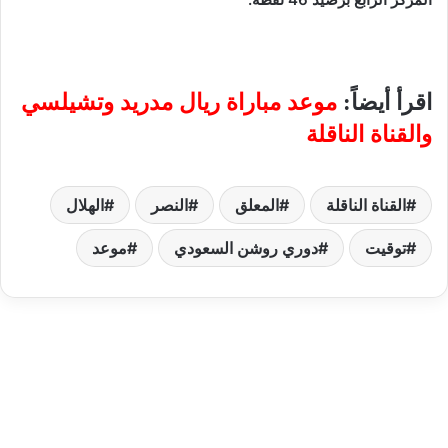
اقرأ أيضاً:
موعد مباراة ريال مدريد وتشيلسي
والقناة الناقلة
القناة الناقلة
المعلق
النصر
الهلال
توقيت
دوري روشن السعودي
موعد