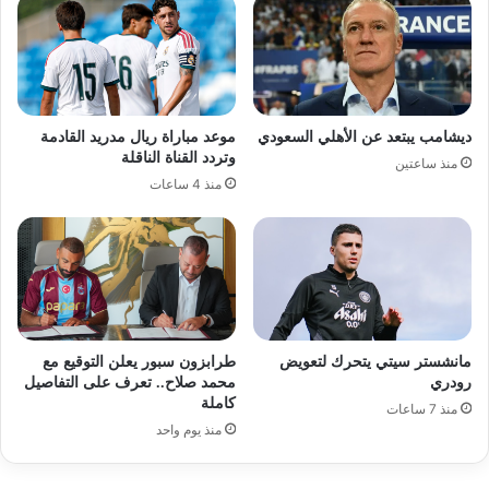
ديشامب يبتعد عن الأهلي السعودي
موعد مباراة ريال مدريد القادمة
وتردد القناة الناقلة
منذ ساعتين
منذ 4 ساعات
مانشستر سيتي يتحرك لتعويض
طرابزون سبور يعلن التوقيع مع
رودري
محمد صلاح.. تعرف على التفاصيل
كاملة
منذ 7 ساعات
منذ يوم واحد