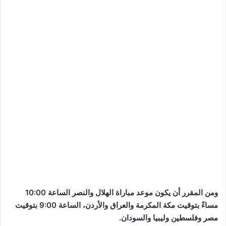
ومن المقرر أن يكون موعد مباراة الهلال والنصر الساعة 10:00
مساءً بتوقيت مكة المكرمة والعراق والأردن، الساعة 9:00 بتوقيت
مصر وفلسطين وليبيا والسودان.