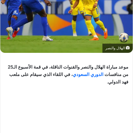
الهلال والنصر
موعد مباراة الهلال والنصر والقنوات الناقلة، في قمة الأسبوع الـ25
من منافسات
الدوري السعودي
، في اللقاء الذي سيقام على ملعب
فهد الدولي.