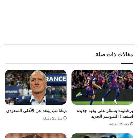
مقالات ذات صلة
برشلونة يستقر على ودية جديدة
ديشامب يبتعد عن الأهلي السعودي
استعدادًا للموسم الجديد
منذ 23 دقيقة
منذ 19 دقيقة