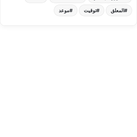
المعلق
توقيت
موعد