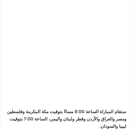
ستقام المباراة الساعة 8:00 مساءً بتوقيت مكة المكرمة وفلسطين
ومصر والعراق والأردن وقطر ولبنان واليمن، الساعة 7:00 بتوقيت
ليبيا والسودان.