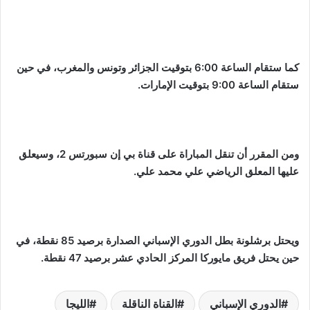
كما ستقام الساعة 6:00 بتوقيت الجزائر وتونس والمغرب، في حين
ستقام الساعة 9:00 بتوقيت الإمارات.
ومن المقرر أن تنقل المباراة على قناة بي إن سبورتس 2، وسيعلق
عليها المعلق الرياضي علي محمد علي.
ويحتل برشلونة بطل الدوري الإسباني الصدارة برصيد 85 نقطة، في
حين يحتل فريق مايوركا المركز الحادي عشر برصيد 47 نقطة.
الدوري الإسباني
القناة الناقلة
الليجا