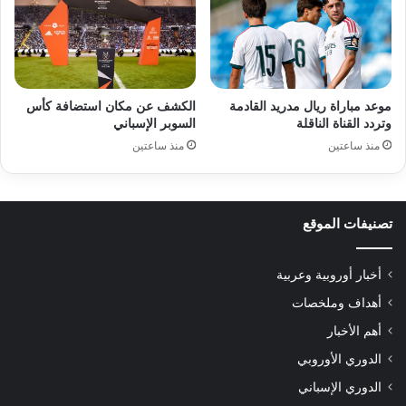
موعد مباراة ريال مدريد القادمة
الكشف عن مكان استضافة كأس
وتردد القناة الناقلة
السوبر الإسباني
منذ ساعتين
منذ ساعتين
تصنيفات الموقع
أخبار أوروبية وعربية
أهداف وملخصات
أهم الأخبار
الدوري الأوروبي
الدوري الإسباني