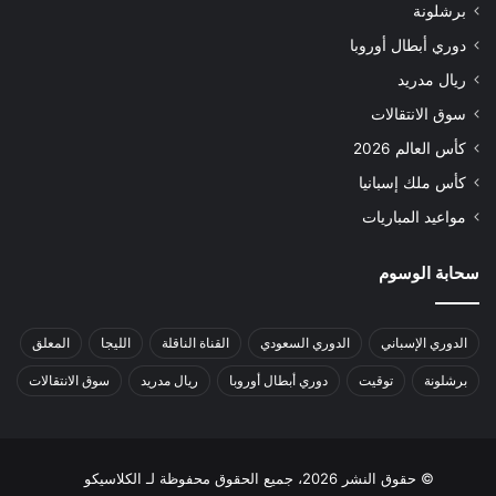
برشلونة
دوري أبطال أوروبا
ريال مدريد
سوق الانتقالات
كأس العالم 2026
كأس ملك إسبانيا
مواعيد المباريات
سحابة الوسوم
الدوري الإسباني
الدوري السعودي
القناة الناقلة
الليجا
المعلق
برشلونة
توقيت
دوري أبطال أوروبا
ريال مدريد
سوق الانتقالات
© حقوق النشر 2026، جميع الحقوق محفوظة لـ الكلاسيكو