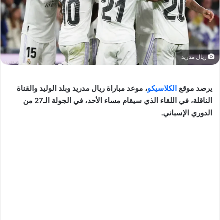
ريال مدريد
يرصد موقع
الكلاسيكو
، موعد مباراة ريال مدريد وبلد الوليد والقناة
الناقلة، في اللقاء الذي سيقام مساء الأحد، في الجولة الـ27 من
الدوري الإسباني.