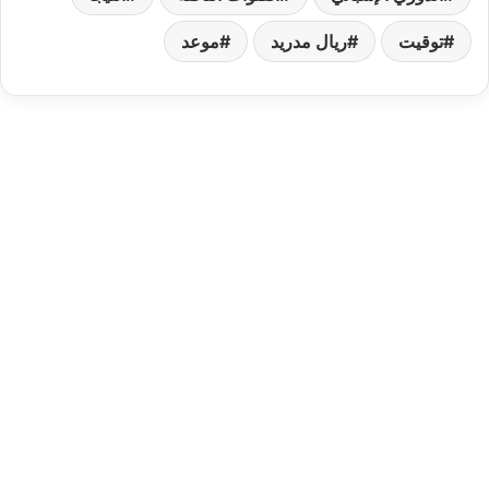
توقيت
ريال مدريد
موعد