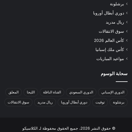
برشلونة
دوري أبطال أوروبا
ريال مدريد
سوق الانتقالات
كأس العالم 2026
كأس ملك إسبانيا
مواعيد المباريات
سحابة الوسوم
الدوري الإسباني
الدوري السعودي
القناة الناقلة
الليجا
المعلق
برشلونة
توقيت
دوري أبطال أوروبا
ريال مدريد
سوق الانتقالات
© حقوق النشر 2026، جميع الحقوق محفوظة لـ الكلاسيكو