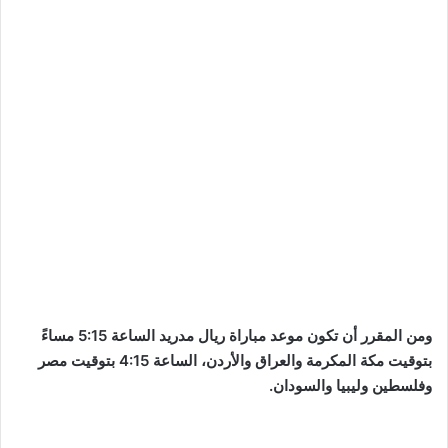
ومن المقرر أن تكون موعد مباراة ريال مدريد الساعة 5:15 مساءً
بتوقيت مكة المكرمة والعراق والأردن، الساعة 4:15 بتوقيت مصر
وفلسطين وليبيا والسودان.