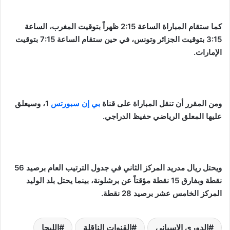
كما ستقام المباراة الساعة 2:15 ظهراً بتوقيت المغرب، الساعة
3:15 بتوقيت الجزائر وتونس، في حين ستقام الساعة 7:15 بتوقيت
الإمارات.
ومن المقرر أن تنقل المباراة على قناة
بي إن سبورتس
1، وسيعلق
عليها المعلق الرياضي حفيظ الدراجي.
ويحتل ريال مدريد المركز الثاني في جدول الترتيب العام برصيد 56
نقطة وبفارق 15 نقطة مؤقتاً عن برشلونة، بينما يحتل بلد الوليد
المركز الخامس عشر برصيد 28 نقطة.
الدوري الإسباني
القنوات الناقلة
الليجا