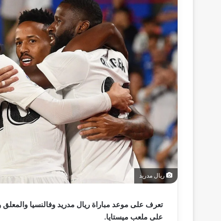
ريال مدريد
على ملعب ميستايا.