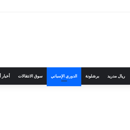
ريال مدريد
برشلونة
الدوري الإسباني
سوق الانتقالات
أخبار 