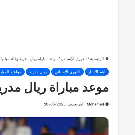
الرئيسية
/
الدوري الإسباني
/
موعد مباراة ريال مدريد وفالنسيا والم
أهم الأخبار
الدوري الإسباني
ريال مدريد
مواعيد المبار
موعد مباراة ريال مدريد
Mohamed
آخر تحديث: 2023-05-20