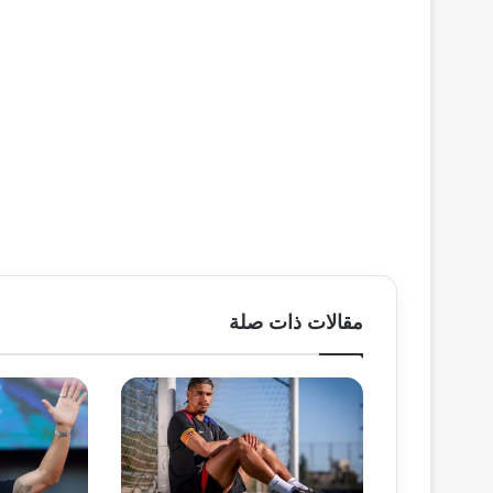
مقالات ذات صلة