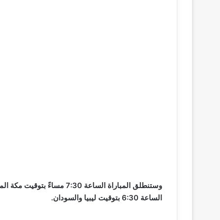
وستنطلق المباراة الساعة 7:30
الساعة 6:30 بتوقيت ليبيا والسودان.