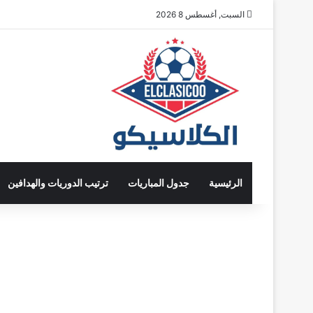
السبت, أغسطس 8 2026
الرئيسية
جدول المباريات
ترتيب الدوريات والهدافين