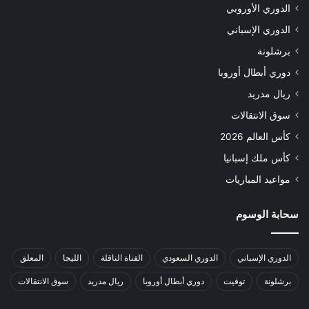
الدوري الأوروبي
الدوري الإسباني
برشلونة
دوري أبطال أوروبا
ريال مدريد
سوق الانتقالات
كأس العالم 2026
كأس ملك إسبانيا
مواعيد المباريات
سحابة الوسوم
الدوري الإسباني
الدوري السعودي
القناة الناقلة
الليجا
المعلق
برشلونة
توقيت
دوري أبطال أوروبا
ريال مدريد
سوق الانتقالات