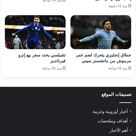
منذ 14 ساعة
منذ 12 دقيقة
عملاق إنجليزي يتحرك لضم عمر
تشيلسي يحدد سعر بيع إنزو
مرموش من مانشستر سيتي
فيرنانديز
منذ 19 ساعة
منذ 20 ساعة
تصنيفات الموقع
أخبار أوروبية وعربية
أهداف وملخصات
أهم الأخبار