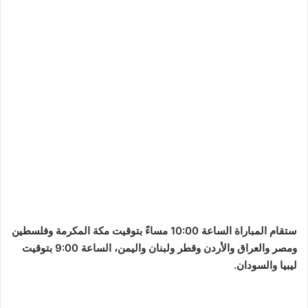
ستقام المباراة الساعة 10:00 مساءً بتوقيت مكة المكرمة وفلسطين
ومصر والعراق والأردن وقطر ولبنان واليمن، الساعة 9:00 بتوقيت
ليبيا والسودان.