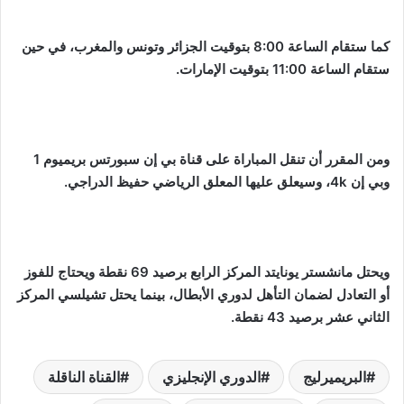
كما ستقام الساعة 8:00 بتوقيت الجزائر وتونس والمغرب، في حين
ستقام الساعة 11:00 بتوقيت الإمارات.
ومن المقرر أن تنقل المباراة على قناة بي إن سبورتس بريميوم 1
وبي إن 4k، وسيعلق عليها المعلق الرياضي حفيظ الدراجي.
ويحتل مانشستر يونايتد المركز الرابع برصيد 69 نقطة ويحتاج للفوز
أو التعادل لضمان التأهل لدوري الأبطال، بينما يحتل تشيلسي المركز
الثاني عشر برصيد 43 نقطة.
البريميرليج
الدوري الإنجليزي
القناة الناقلة