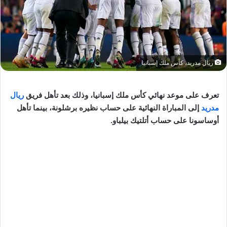
ريال مدريد، كأس ملك إسبانيا
تعرف على موعد نهائي كأس ملك إسبانيا، وذلك بعد تأهل فريق
ريال
مدريد
إلى المباراة النهائية على حساب نظيره برشلونة، بينما تأهل
أوساسونا على حساب أتلتيك بيلباو.