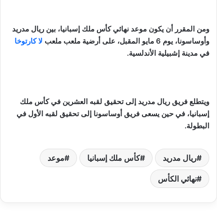
ومن المقرر أن يكون موعد نهائي كأس ملك إسبانيا، بين ريال مدريد
وأوساسونا، يوم 6 مايو المقبل، على أرضية ملعب ملعب
لا كارتوخا
في مدينة إشبيلية الأندلسية.
ويتطلع فريق ريال مدريد إلى تحقيق لقبه العشرين في كأس ملك
إسبانيا، في حين يسعى فريق أوساسونا إلى تحقيق لقبه الأول في
البطولة.
ريال مدريد
كأس ملك إسبانيا
موعد
نهائي الكأس