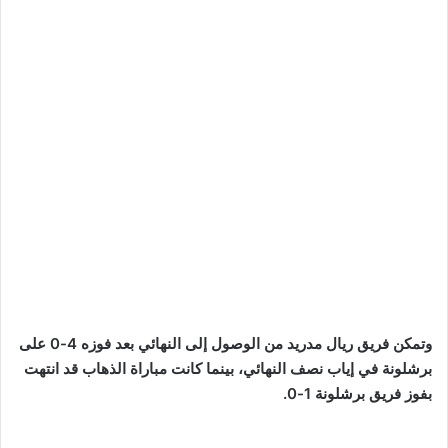
وتمكن فريق ريال مدريد من الوصول إلى النهائي بعد فوزه 4-0 على
برشلونة في إياب نصف النهائي، بينما كانت مباراة الذهاب قد انتهت
بفوز فريق برشلونة 1-0.