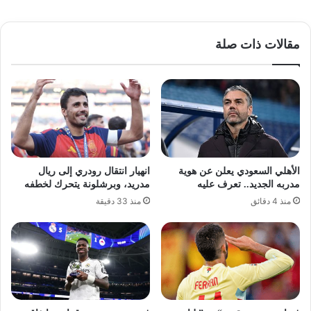
مقالات ذات صلة
الأهلي السعودي يعلن عن هوية
انهيار انتقال رودري إلى ريال
مدربه الجديد.. تعرف عليه
مدريد، وبرشلونة يتحرك لخطفه
منذ 4 دقائق
منذ 33 دقيقة