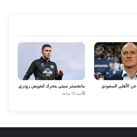
عن الأهلي السعودي
مانشستر سيتي يتحرك لتعويض رودري
منذ 12 ساعة