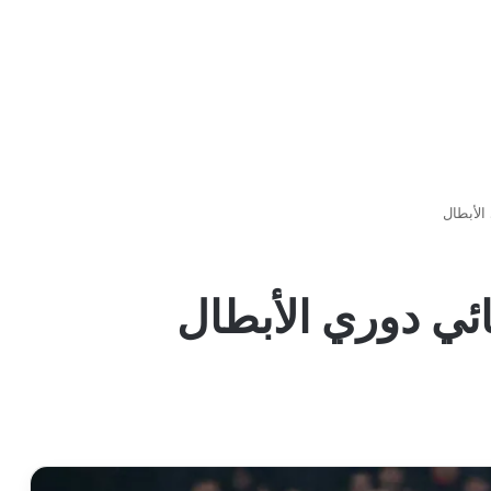
الأبطال
ائي دوري الأبطال