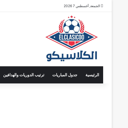
الجمعة, أغسطس 7 2026
الرئيسية
جدول المباريات
ترتيب الدوريات والهدافين