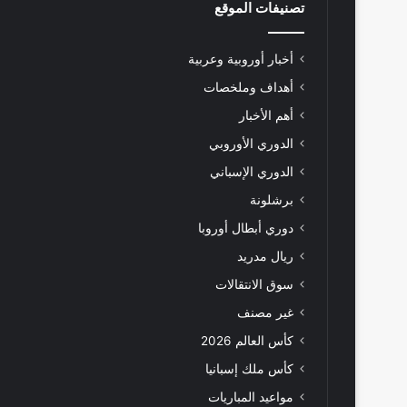
تصنيفات الموقع
أخبار أوروبية وعربية
أهداف وملخصات
أهم الأخبار
الدوري الأوروبي
الدوري الإسباني
برشلونة
دوري أبطال أوروبا
ريال مدريد
سوق الانتقالات
غير مصنف
كأس العالم 2026
كأس ملك إسبانيا
مواعيد المباريات