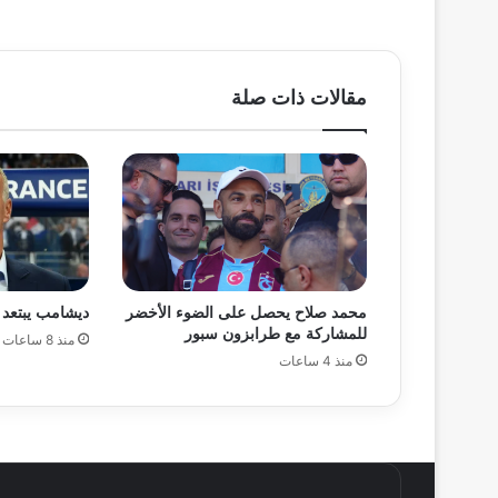
مقالات ذات صلة
محمد صلاح يحصل على الضوء الأخضر
ديشامب يبتعد 
للمشاركة مع طرابزون سبور
منذ 8 ساعات
منذ 4 ساعات