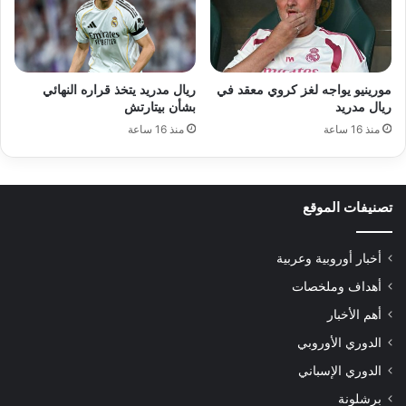
مورينيو يواجه لغز كروي معقد في
ريال مدريد يتخذ قراره النهائي
ريال مدريد
بشأن بيتارتش
منذ 16 ساعة
منذ 16 ساعة
تصنيفات الموقع
أخبار أوروبية وعربية
أهداف وملخصات
أهم الأخبار
الدوري الأوروبي
الدوري الإسباني
برشلونة