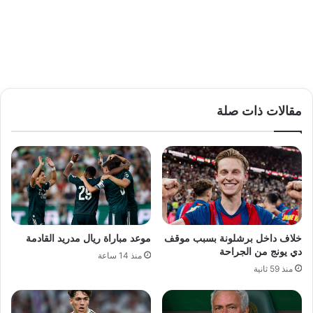
مقالات ذات صلة
خلاف داخل برشلونة بسبب موقف
موعد مباراة ريال مدريد القادمة
دي يونج من الجراحة
منذ 14 ساعة
منذ 59 ثانية