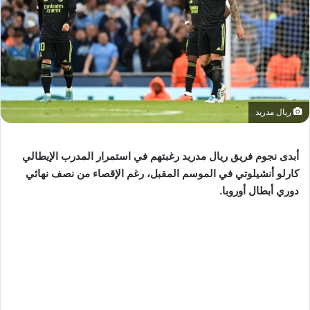
ريال مدريد
أبدى نجوم فريق ريال مدريد رغبتهم في استمرار المدرب الإيطالي
كارلو أنشيلوتي في الموسم المقبل، رغم الإقصاء من نصف نهائي
دوري أبطال أوروبا.