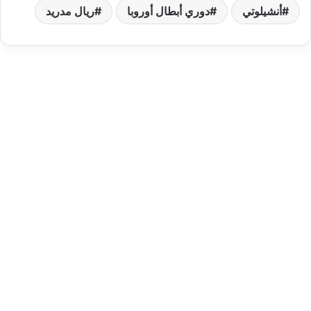
أنشيلوتي
دوري أبطال أوروبا
ريال مدريد