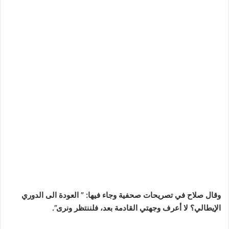
وقال صلاح في تصريحات صحفية وجاء فيها: ” العودة الى الدوري
الإيطالي؟ لا أعرف وجهتي القادمة بعد، فلننتظر ونرى”.