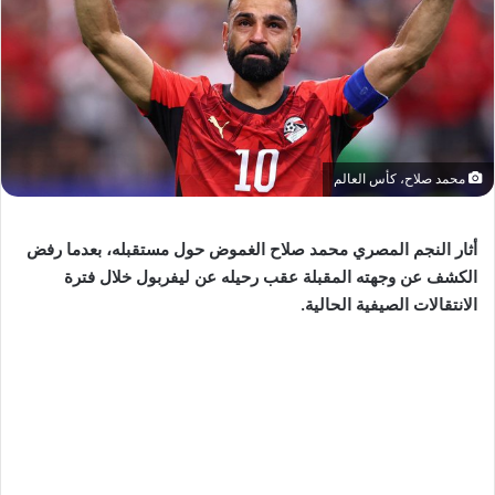
محمد صلاح، كأس العالم
أثار النجم المصري محمد صلاح الغموض حول مستقبله، بعدما رفض
الكشف عن وجهته المقبلة عقب رحيله عن ليفربول خلال فترة
الانتقالات الصيفية الحالية.