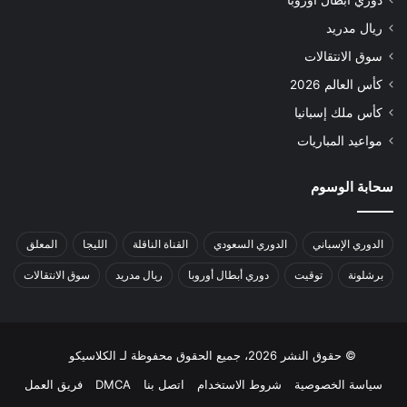
ريال مدريد
سوق الانتقالات
كأس العالم 2026
كأس ملك إسبانيا
مواعيد المباريات
سحابة الوسوم
الدوري الإسباني
الدوري السعودي
القناة الناقلة
الليجا
المعلق
برشلونة
توقيت
دوري أبطال أوروبا
ريال مدريد
سوق الانتقالات
© حقوق النشر 2026، جميع الحقوق محفوظة لـ الكلاسيكو
سياسة الخصوصية
شروط الاستخدام
اتصل بنا
DMCA
فريق العمل