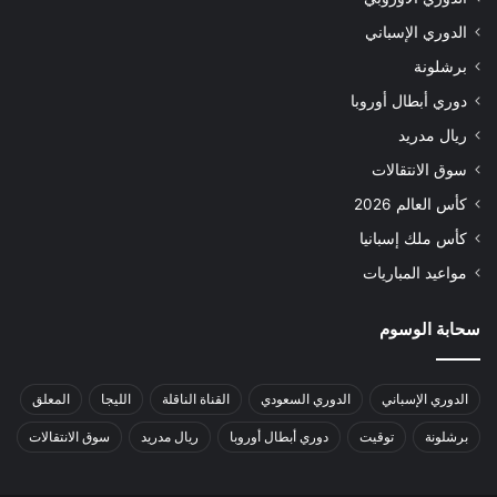
الدوري الإسباني
برشلونة
دوري أبطال أوروبا
ريال مدريد
سوق الانتقالات
كأس العالم 2026
كأس ملك إسبانيا
مواعيد المباريات
سحابة الوسوم
الدوري الإسباني
الدوري السعودي
القناة الناقلة
الليجا
المعلق
برشلونة
توقيت
دوري أبطال أوروبا
ريال مدريد
سوق الانتقالات