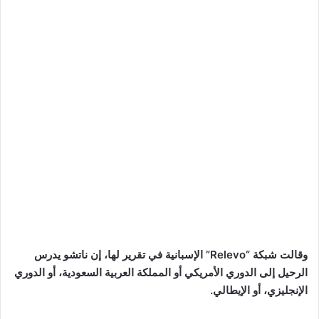
وقالت شبكة “Relevo” الإسبانية في تقرير لها، إن ناتشو يدرس
الرحيل إلى الدوري الأمريكي أو المملكة العربية السعودية، أو الدوري
الإنجليزي، أو الإيطالي.