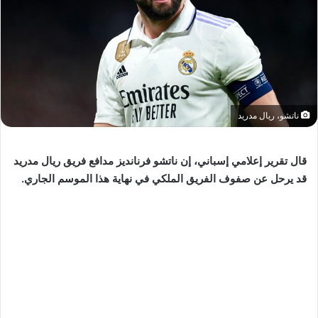
ناتشو، ريال مدريد
قال تقرير إعلامي إسباني، إن ناتشو فرنانديز مدافع فريق ريال مدريد
قد يرحل عن صفوف الفريق الملكي في نهاية هذا الموسم الجاري.