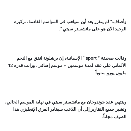
وأضاف:” لم يتقرر بعد أين سيلعب في المواسم القادمة، تركيزه
الوحيد الآن هو على مانشستر سيتي “.
وقالت صحيفة ” sport ” الإسبانية، إن برشلونة اتفق مع النجم
الألماني على عقد لمدة موسمين + موسم إضافي، وراتب قدره 12
مليون يورو سنوياً.
وينتهي عقد جوندوجان مع مانشستر سيتي في نهاية الموسم الحالي،
وتشير جميع التقارير إلى أن اللاعب سيغادر الفرق الإنجليزي هذا
الصيف مجاناً.