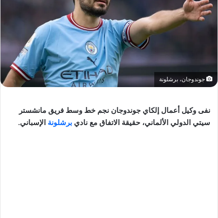
جوندوجان، برشلونة
نفى وكيل أعمال إلكاي جوندوجان نجم خط وسط فريق مانشستر
سيتي الدولي الألماني، حقيقة الاتفاق مع نادي
برشلونة
الإسباني.