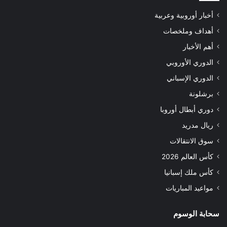
أخبار أوروبية وعربية
أهداف وملخصات
أهم الأخبار
الدوري الأوروبي
الدوري الإسباني
برشلونة
دوري أبطال أوروبا
ريال مدريد
سوق الانتقالات
كأس العالم 2026
كأس ملك إسبانيا
مواعيد المباريات
سحابة الوسوم