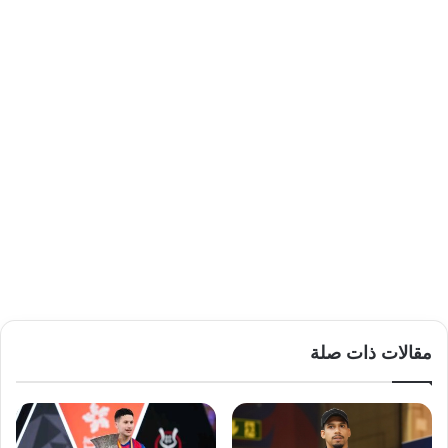
مقالات ذات صلة