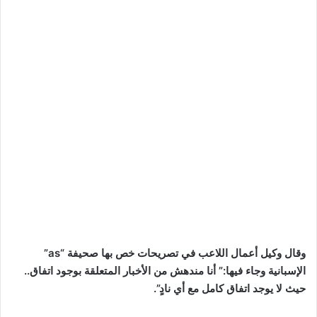
وقال وكيل أعمال اللاعب في تصريحات خص بها صحيفة “as”
الإسبانية وجاء فيها:” أنا مندهش من الأخبار المتعلقة بوجود اتفاق..
حيث لا يوجد اتفاق كامل مع أي نادٍ”.