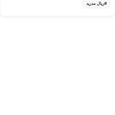
ريال مدريد