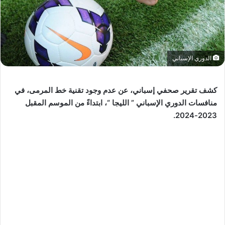
الدوري الإسباني
كشف تقرير صحفي إسباني، عن عدم وجود تقنية خط المرمى، في
منافسات الدوري الإسباني ” الليجا “، ابتداءً من الموسم المقبل
2023-2024.