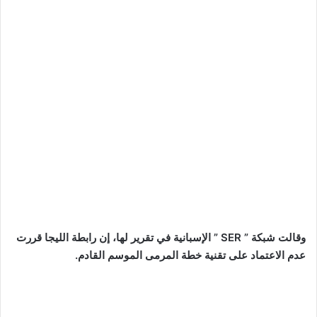
وقالت شبكة ” SER ” الإسبانية في تقرير لها، إن رابطة الليجا قررت
عدم الاعتماد على تقنية خطة المرمى الموسم القادم.