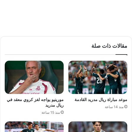
مقالات ذات صلة
موعد مباراة ريال مدريد القادمة
مورينيو يواجه لغز كروي معقد في
ريال مدريد
منذ 14 ساعة
منذ 15 ساعة