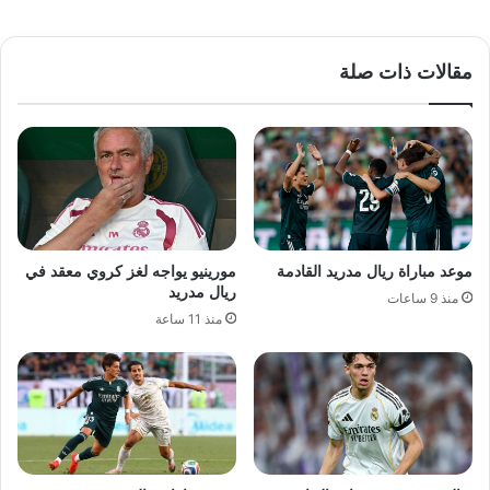
مقالات ذات صلة
موعد مباراة ريال مدريد القادمة
مورينيو يواجه لغز كروي معقد في
ريال مدريد
منذ 9 ساعات
منذ 11 ساعة