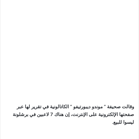
وقالت صحيفة ” موندو ديبورتيفو ” الكاتالونية في تقرير لها عبر
صفحتها الإلكترونية على الإنترنت، إن هناك 7 لاعبين في برشلونة
ليسوا للبيع.