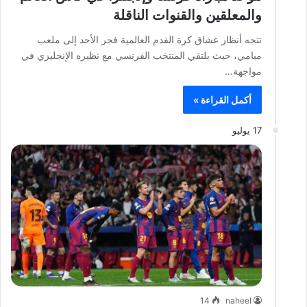
والمعلقين والقنوات الناقلة
تتجه أنظار عشاق كرة القدم العالمية فجر الأحد إلى ملعب
ميامي، حيث يلتقي المنتخب الفرنسي مع نظيره الإنجليزي في
مواجهة…
أكمل القراءة »
17 يوليو
14
naheel