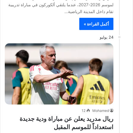
لموسم 2026-2027، عندما يلتقي ألكوركون في مباراة تدريبية
تقام داخل المدينة الرياضية…
أكمل القراءة »
24 يوليو
12
Mohamed
ريال مدريد يعلن عن مباراة ودية جديدة
استعداداً للموسم المقبل