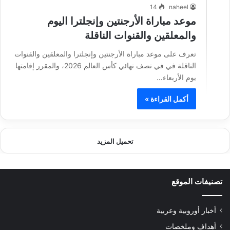
14
naheel
موعد مباراة الأرجنتين وإنجلترا اليوم
والمعلقين والقنوات الناقلة
تعرف على موعد مباراة الأرجنتين وإنجلترا والمعلقين والقنوات
الناقلة في في نصف نهائي كأس العالم 2026، والمقرر إقامتها
يوم الأربعاء…
أكمل القراءة »
تحميل المزيد
تصنيفات الموقع
أخبار أوروبية وعربية
أهداف وملخصات