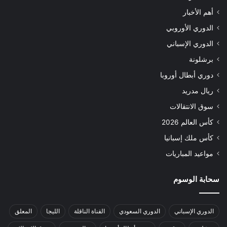
أهم الأخبار
الدوري الأوروبي
الدوري الإسباني
برشلونة
دوري أبطال أوروبا
ريال مدريد
سوق الانتقالات
كأس العالم 2026
كأس ملك إسبانيا
مواعيد المباريات
سحابة الوسوم
الدوري الإسباني
الدوري السعودي
القناة الناقلة
الليجا
المعلق