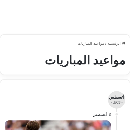
الرئيسية
/
مواعيد المباريات
مواعيد المباريات
أغسطس
- 2026 -
3 أغسطس