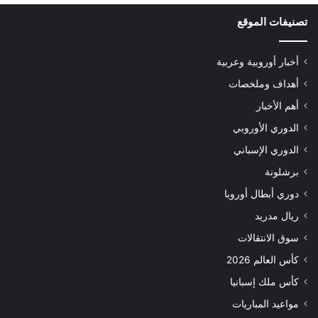
تصنيفات الموقع
أخبار أوروبية وعربية
أهداف وملخصات
أهم الأخبار
الدوري الأوروبي
الدوري الإسباني
برشلونة
دوري أبطال أوروبا
ريال مدريد
سوق الانتقالات
كأس العالم 2026
كأس ملك إسبانيا
مواعيد المباريات