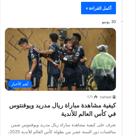
أكمل القراءة »
30 يونيو
أهم الأخبار
171
naheel
كيفية مشاهدة مباراة ريال مدريد ويوفنتوس
في كأس العالم للأندية
تعرف على كيفية مشاهدة مباراة ريال مدريد ويوفنتوس ضمن
منافسات دور الستة عشر من بطولة كأس العالم للأندية 2025،