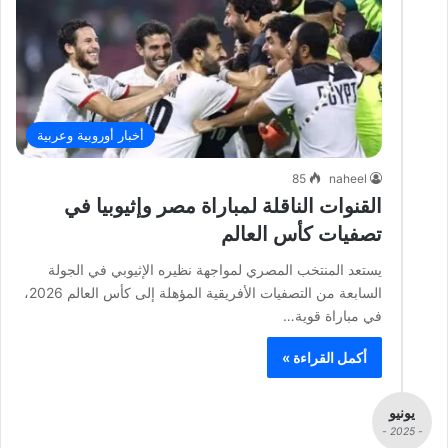
أخبار أوروبية وعربية
85
naheel
القنوات الناقلة لمباراة مصر وإثيوبيا في
تصفيات كأس العالم
يستعد المنتخب المصري لمواجهة نظيره الإثيوبي في الجولة
السابعة من التصفيات الأفريقية المؤهلة إلى كأس العالم 2026،
في مباراة قوية…
أكمل القراءة »
يونيو
- 2025 -