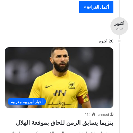
أكمل القراءة »
أكتوبر
- 2025 -
20 أكتوبر
أخبار أوروبية وعربية
114
ahmed
بنزيما يسابق الزمن للحاق بموقعة الهلال