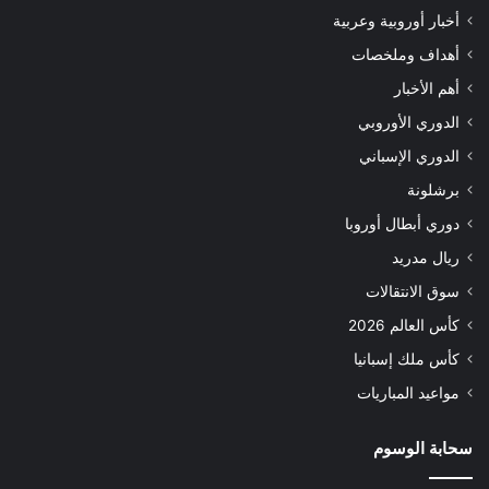
أخبار أوروبية وعربية
أهداف وملخصات
أهم الأخبار
الدوري الأوروبي
الدوري الإسباني
برشلونة
دوري أبطال أوروبا
ريال مدريد
سوق الانتقالات
كأس العالم 2026
كأس ملك إسبانيا
مواعيد المباريات
سحابة الوسوم