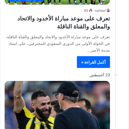
85
naheel
تعرف على موعد مباراة الأخدود والاتحاد
والمعلق والقناة الناقلة
تعرف على موعد مباراة الأخدود والاتحاد والمعلق والقناة الناقلة،
في الجولة الأولى من الدوري السعودي للمحترفين، على استاد
مدينة الأمير…
أكمل القراءة »
23 أغسطس