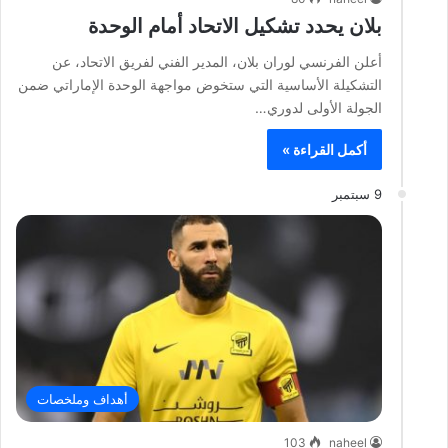
بلان يحدد تشكيل الاتحاد أمام الوحدة
أعلن الفرنسي لوران بلان، المدير الفني لفريق الاتحاد، عن
التشكيلة الأساسية التي ستخوض مواجهة الوحدة الإماراتي ضمن
الجولة الأولى لدوري…
أكمل القراءة »
9 سبتمبر
أهداف وملخصات
103
naheel