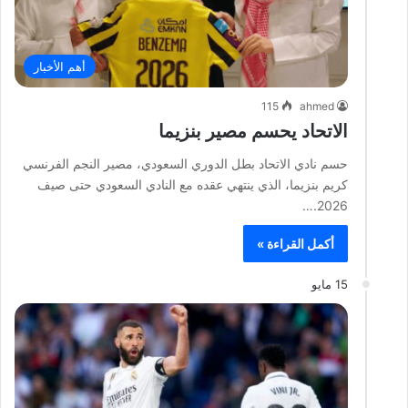
أهم الأخبار
115
ahmed
الاتحاد يحسم مصير بنزيما
حسم نادي الاتحاد بطل الدوري السعودي، مصير النجم الفرنسي
كريم بنزيما، الذي ينتهي عقده مع النادي السعودي حتى صيف
2026.…
أكمل القراءة »
15 مايو