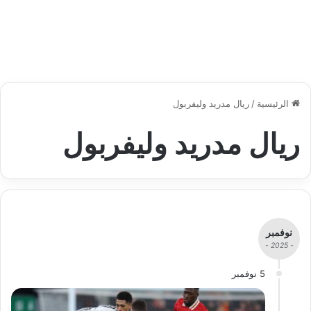
الرئيسية
/
ريال مدريد وليفربول
ريال مدريد وليفربول
نوفمبر
- 2025 -
5 نوفمبر