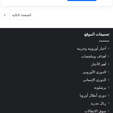
الصفحة التالية
تصنيفات الموقع
أخبار أوروبية وعربية
أهداف وملخصات
أهم الأخبار
الدوري الأوروبي
الدوري الإسباني
برشلونة
دوري أبطال أوروبا
ريال مدريد
سوق الانتقالات