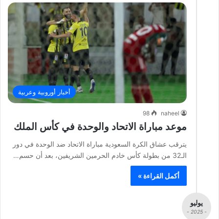
أخبار أوروبية وعربية
98
naheel
موعد مباراة الاتحاد والوحدة في كأس الملك
يترقب عشاق الكرة السعودية مباراة الاتحاد ضد الوحدة في دور
الـ32 من بطولة كأس خادم الحرمين الشريفين، بعد أن حسم…
أكمل القراءة »
يوليو
- 2025 -