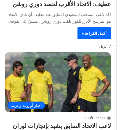
عطيف: الاتحاد الأقرب لحصد دوري روشن
أكد لاعب المنتخب السعودي السابق عبد عطيف أن نادي الاتحاد
هو المرشح الأبرز للفوز بلقب دوري روشن، مشيرًا إلى تفوقه…
أكمل القراءة »
7 أبريل
أخبار أوروبية وعربية
110
naheel
لاعب الاتحاد السابق يشيد بإنجازات لوران