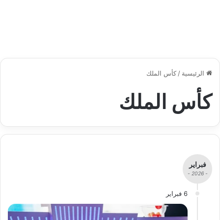
الرئيسية
/
كأس الملك
كأس الملك
فبراير
- 2026 -
6 فبراير