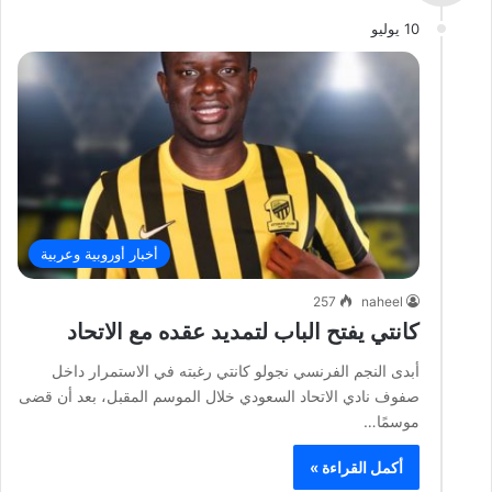
10 يوليو
أخبار أوروبية وعربية
257
naheel
كانتي يفتح الباب لتمديد عقده مع الاتحاد
أبدى النجم الفرنسي نجولو كانتي رغبته في الاستمرار داخل
صفوف نادي الاتحاد السعودي خلال الموسم المقبل، بعد أن قضى
موسمًا…
أكمل القراءة »