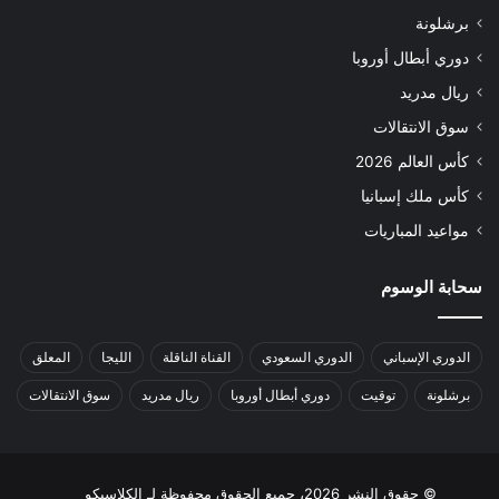
برشلونة
دوري أبطال أوروبا
ريال مدريد
سوق الانتقالات
كأس العالم 2026
كأس ملك إسبانيا
مواعيد المباريات
سحابة الوسوم
الدوري الإسباني
الدوري السعودي
القناة الناقلة
الليجا
المعلق
برشلونة
توقيت
دوري أبطال أوروبا
ريال مدريد
سوق الانتقالات
© حقوق النشر 2026، جميع الحقوق محفوظة لـ الكلاسيكو