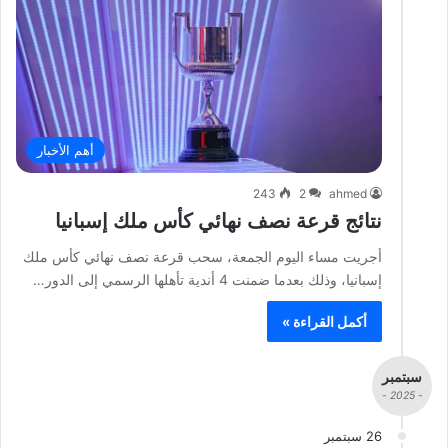
أهم الأخبار
243
2
ahmed
نتائج قرعة نصف نهائي كأس ملك إسبانيا
أجريت مساء اليوم الجمعة، سحب قرعة نصف نهائي كأس ملك
إسبانيا، وذلك بعدما ضمنت 4 أندية تأهلها الرسمي إلى الدور…
أكمل القراءة »
سبتمبر
- 2025 -
26 سبتمبر