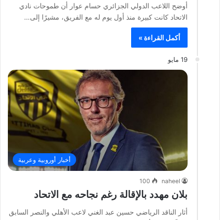
أوضح اللاعب الدولي الجزائري حسام عوار أن طموحات نادي
الاتحاد كانت كبيرة منذ أول يوم له مع الفريق، مشيرًا إلى…
أكمل القراءة »
19 مايو
أخبار أوروبية وعربية
100
naheel
بلان مهدد بالإقالة رغم نجاحه مع الاتحاد
أثار الناقد الرياضي حسين عبد الغني لاعب الأهلي والنصر السابق