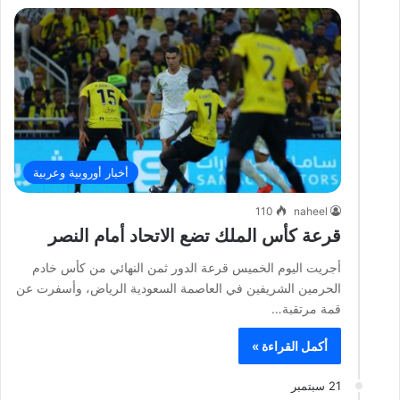
أخبار أوروبية وعربية
110
naheel
قرعة كأس الملك تضع الاتحاد أمام النصر
أجريت اليوم الخميس قرعة الدور ثمن النهائي من كأس خادم
الحرمين الشريفين في العاصمة السعودية الرياض، وأسفرت عن
قمة مرتقبة…
أكمل القراءة »
21 سبتمبر