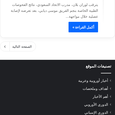
يترقب لوران بلان، مدرب الاتحاد السعودي، نتائج الفحوصات
الطبية الخاصة بنجم الفريق موسى ديابي، بعد تعرضه لإصابة
عضلية خلال مواجهة…
أكمل القراءة »
الصفحة التالية
تصنيفات الموقع
أخبار أوروبية وعربية
أهداف وملخصات
أهم الأخبار
الدوري الأوروبي
الدوري الإسباني