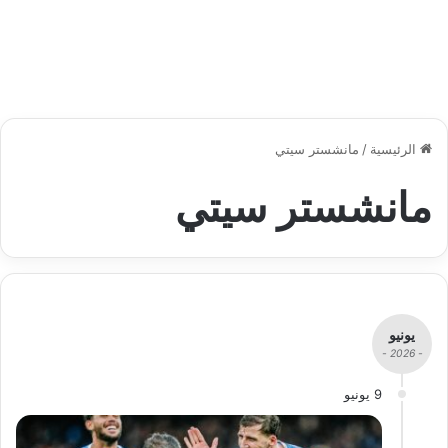
الرئيسية
/
مانشستر سيتي
مانشستر سيتي
يونيو
- 2026 -
9 يونيو