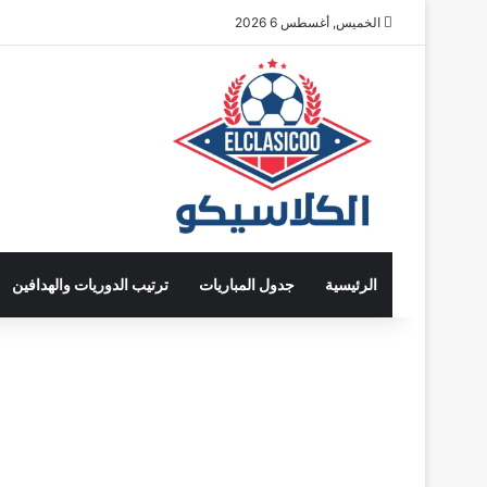
الخميس, أغسطس 6 2026
الرئيسية
جدول المباريات
ترتيب الدوريات والهدافين