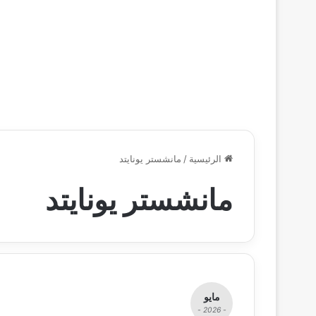
الرئيسية
/
مانشستر يونايتد
مانشستر يونايتد
مايو
- 2026 -