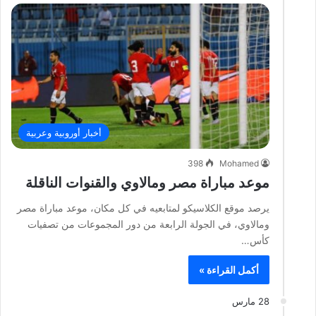
أخبار أوروبية وعربية
398
Mohamed
موعد مباراة مصر ومالاوي والقنوات الناقلة
يرصد موقع الكلاسيكو لمتابعيه في كل مكان، موعد مباراة مصر
ومالاوي، في الجولة الرابعة من دور المجموعات من تصفيات
كأس…
أكمل القراءة »
28 مارس