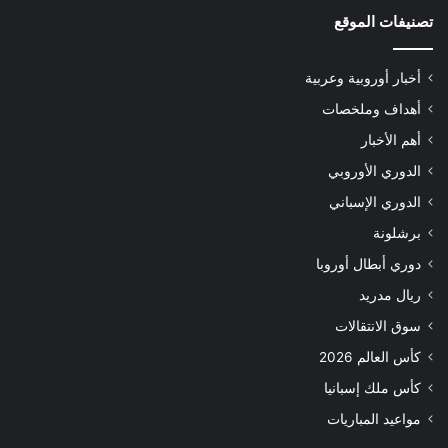
تصنيفات الموقع
أخبار أوروبية وعربية
أهداف وملخصات
أهم الأخبار
الدوري الأوروبي
الدوري الإسباني
برشلونة
دوري أبطال أوروبا
ريال مدريد
سوق الانتقالات
كأس العالم 2026
كأس ملك إسبانيا
مواعيد المباريات