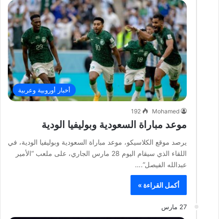
أخبار أوروبية وعربية
192
Mohamed
موعد مباراة السعودية وبوليفيا الودية
يرصد موقع الكلاسيكو، موعد مباراة السعودية وبوليفيا الودية، في
اللقاء الذي سيقام اليوم 28 مارس الجاري، على ملعب “الأمير
عبدالله الفيصل”.…
أكمل القراءة »
27 مارس