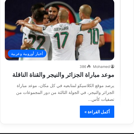
أخبار أوروبية وعربية
386
Mohamed
موعد مباراة الجزائر والنيجر والقناة الناقلة
يرصد موقع الكلاسيكو لمتابعيه في كل مكان، موعد مباراة
الجزائر والنيجر، في الجولة الثالثة من دور المجموعات من
تصفيات كأس…
أكمل القراءة »