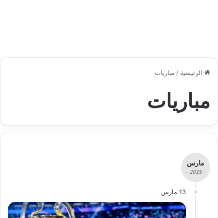
الرئيسية
/
مباريات
مباريات
مارس
- 2025 -
13 مارس