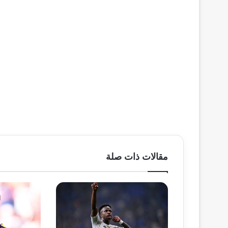
مقالات ذات صلة