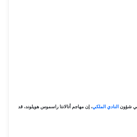
النادي الملكي
، إن مهاجم أتالانتا راسموس هويلوند، قد