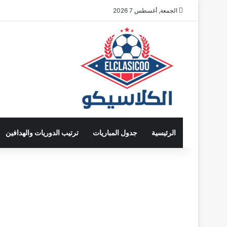
الجمعة, أغسطس 7 2026
الرئيسية
جدول المباريات
ترتيب الدوريات والهدافين