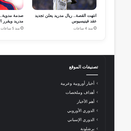
انتهت القصة.. ريال مدريد يعلن تجديد
صدمة مدوية..
عقد فينيسيوس
مدريد ويقرر ا
منذ 4 ساعات
منذ 5 ساعات
تصنيفات الموقع
أخبار أوروبية وعربية
أهداف وملخصات
أهم الأخبار
الدوري الأوروبي
الدوري الإسباني
برشلونة