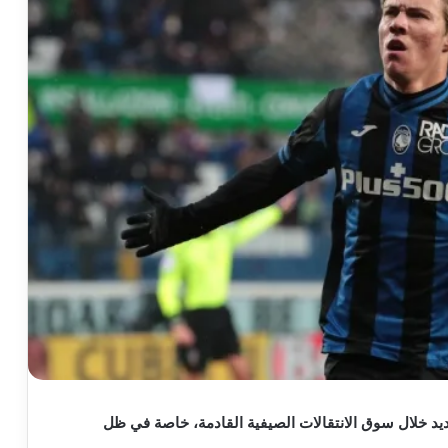
ديد خلال سوق الانتقالات الصيفية القادمة، خاصة في ظل