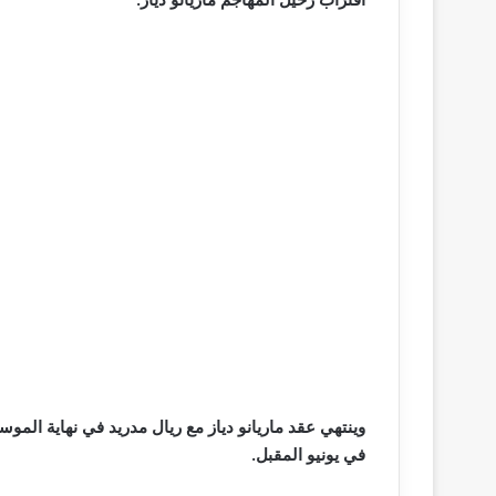
وينتهي عقد ماريانو دياز مع ريال مدريد في نهاية الموس
في يونيو المقبل.