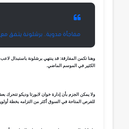
مفاجأة مدوية.. برشلونة يتفق مع
وهنا تكمن المفارقة: قد ينتهي برشلونة باستبدال لاعب 
الكثير في الموسم الماضي.
ولا يمكن الجزم بأن إدارة خوان لابورتا وديكو تتحرك ب
للفرص المتاحة في السوق أكثر من التزامه بخطة أولو