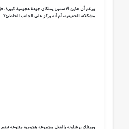
ورغم أن هذين الاسمين يملكان جودة هجومية كبيرة، فإ
مشكلاته الحقيقية، أم أنه يركز على الجانب الخاطئ؟
ويمتلك برشلونة بالفعل مجموعة هجومية متنوعة تضم را