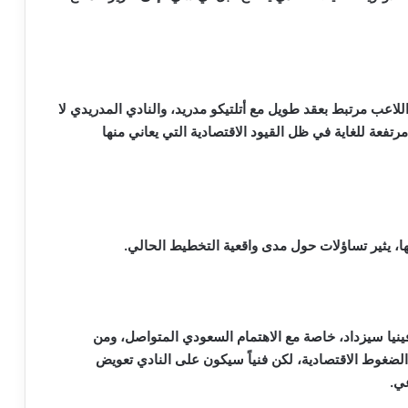
اللاعب مرتبط بعقد طويل مع أتلتيكو مدريد، والنادي المدريدي لا
تفعة للغاية في ظل القيود الاقتصادية التي يعاني منها
ا، يثير تساؤلات حول مدى واقعية التخطيط الحالي.
ينيا سيزداد، خاصة مع الاهتمام السعودي المتواصل، ومن
يف الضغوط الاقتصادية، لكن فنياً سيكون على النادي تعويض
ي.