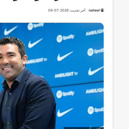
naheel
آخر تحديث: 2026-07-09