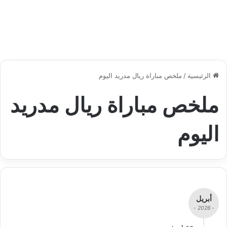
الرئيسية
/
ملخص مباراة ريال مدريد اليوم
ملخص مباراة ريال مدريد
اليوم
أبريل
- 2026 -