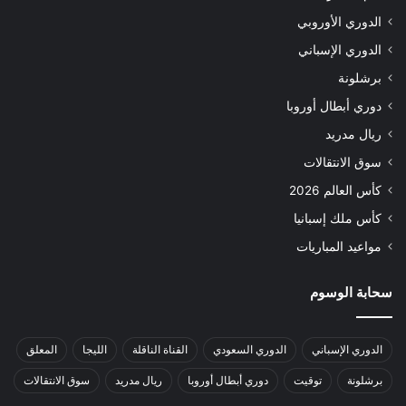
الدوري الأوروبي
الدوري الإسباني
برشلونة
دوري أبطال أوروبا
ريال مدريد
سوق الانتقالات
كأس العالم 2026
كأس ملك إسبانيا
مواعيد المباريات
سحابة الوسوم
الدوري الإسباني
الدوري السعودي
القناة الناقلة
الليجا
المعلق
برشلونة
توقيت
دوري أبطال أوروبا
ريال مدريد
سوق الانتقالات